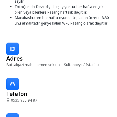
sayılır.
TotoÇok da Devir diye birşey yoktur her hafta ençok
bilen veya bilenlere kazanç haftalık dağıtılır.
Macabasla.com her hafta oyunda toplanan ücretin %30
unu almaktadır geriye kalan %70 kazanç olarak dağıtılır.
map
Adres
Battalgazi mah egemen sok no 1 Sultanbeyli / İstanbul
support_agent
Telefon
phone_iphone
0535 935 94 87