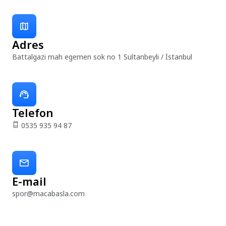
map
Adres
Battalgazi mah egemen sok no 1 Sultanbeyli / İstanbul
support_agent
Telefon
phone_iphone
0535 935 94 87
mail
E-mail
spor@macabasla.com