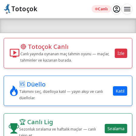
account_circle
menu
Totoçok
Canlı
🔴 Totoçok Canlı
live_tv
İzle
Canlı yayında oynanan maç tahmin oyunu — maçlar,
tahminler ve kazanan burada.
🆚 Düello
Katıl
Takımını seç, düelloya katıl — yayın akışı ve canlı
düellolar.
🏆 Canlı Lig
Sıralama
Sezonluk sıralama ve haftalık maçlar — canlı
takip et.