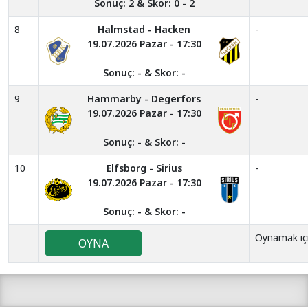
Sonuç: 2 & Skor: 0 - 2
8
Halmstad - Hacken
-
19.07.2026 Pazar - 17:30
Sonuç: - & Skor: -
9
Hammarby - Degerfors
-
19.07.2026 Pazar - 17:30
Sonuç: - & Skor: -
10
Elfsborg - Sirius
-
19.07.2026 Pazar - 17:30
Sonuç: - & Skor: -
Oynamak içi
OYNA